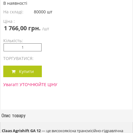
В наявності
На складі:
80000 шт
Ціна :
1 766,00 грн.
/шт
Кількість:
ТОРГУВАТИСЯ:
Купити
Увага!!! УТОЧНЮЙТЕ ЦІНУ
Опис товару
Claas Agrishift GA 12
— це високоякісна трансмісійно-гідравлічна