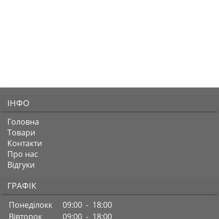
ІНФО
Головна
Товари
Контакти
Про нас
Відгуки
ГРАФІК
Понеділокк
09:00 - 18:00
Вівторок
09:00 - 18:00