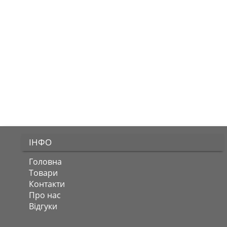
ІНФО
Головна
Товари
Контакти
Про нас
Відгуки