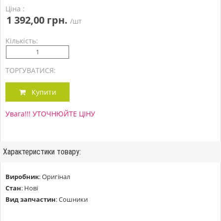
Ціна :
1 392,00 грн.
/шт
Кількість:
ТОРГУВАТИСЯ:
Купити
Увага!!! УТОЧНЮЙТЕ ЦІНУ
Характеристики товару:
Виробник
:
Оригінал
Стан
:
Нові
Вид запчастин
:
Сошники