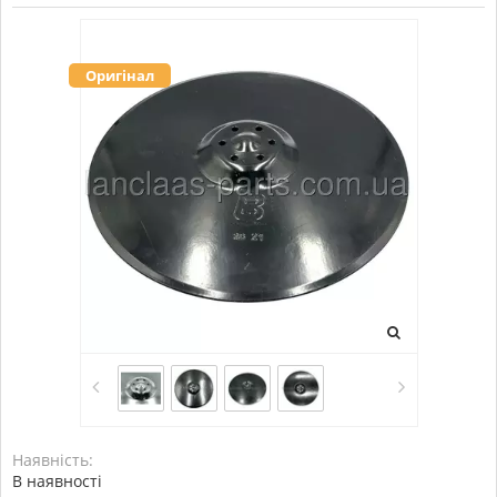
Оригінал
Наявність:
В наявності