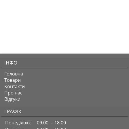
ІНФО
Головна
Товари
Контакти
Про нас
Відгуки
ГРАФІК
Понеділокк
09:00 - 18:00