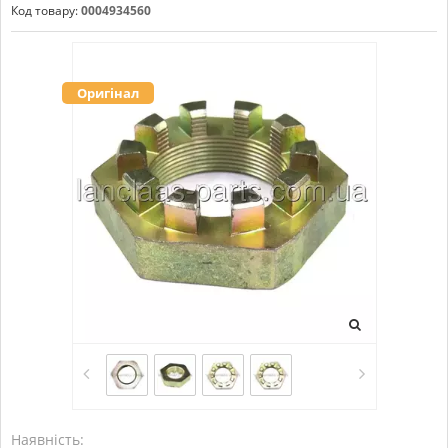
Код товару:
0004934560
Оригінал
Наявність: