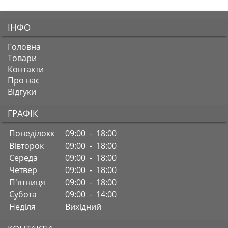
ІНФО
Головна
Товари
Контакти
Про нас
Відгуки
ГРАФІК
Понеділокк
09:00 - 18:00
Вівторок
09:00 - 18:00
Середа
09:00 - 18:00
Четвер
09:00 - 18:00
П'ятниця
09:00 - 18:00
Субота
09:00 - 14:00
Неділя
Вихідний