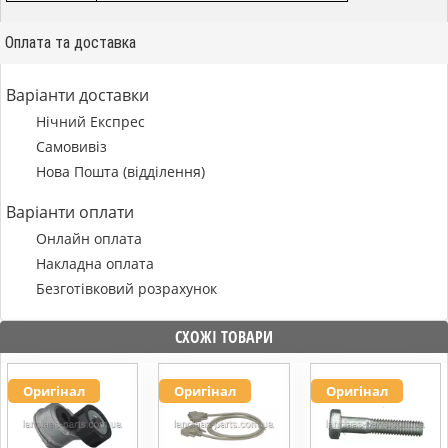
Оплата та доставка
Варіанти доставки
Нічний Експрес
Самовивіз
Нова Пошта (відділення)
Варіанти оплати
Онлайн оплата
Накладна оплата
Безготівковий розрахунок
СХОЖІ ТОВАРИ
Оригінал
Оригінал
Оригінал