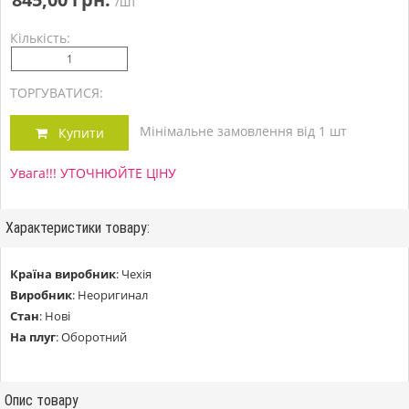
/шт
Кількість:
ТОРГУВАТИСЯ:
Мінімальне замовлення від 1 шт
Купити
Увага!!! УТОЧНЮЙТЕ ЦІНУ
Характеристики товару:
Країна виробник
:
Чехія
Виробник
:
Неоригинал
Стан
:
Нові
На плуг
:
Оборотний
Опис товару