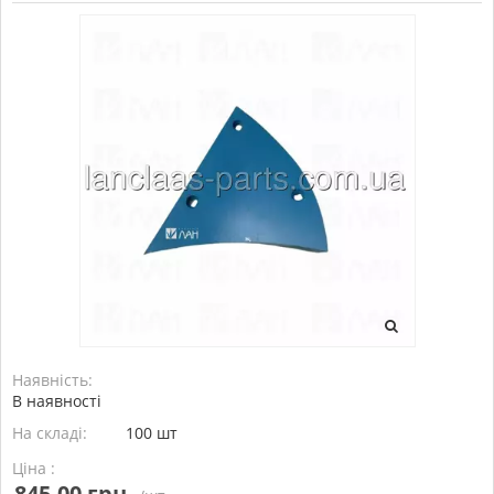
Наявність:
В наявності
На складі:
100 шт
Ціна :
845,00 грн.