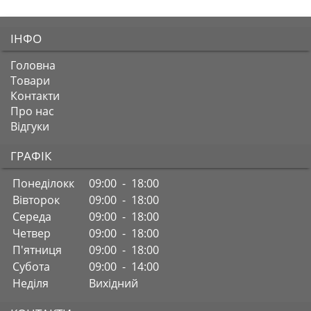
ІНФО
Головна
Товари
Контакти
Про нас
Відгуки
ГРАФІК
Понеділокк
09:00 - 18:00
Вівторок
09:00 - 18:00
Середа
09:00 - 18:00
Четвер
09:00 - 18:00
П'ятниця
09:00 - 18:00
Субота
09:00 - 14:00
Неділя
Вихідний