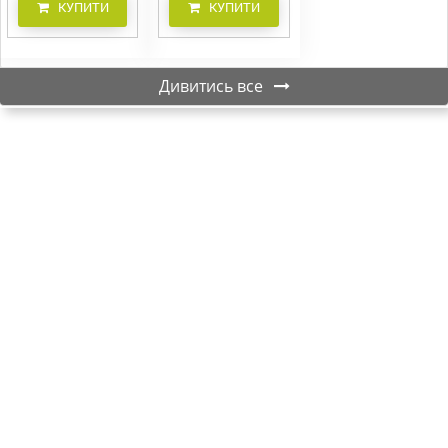
КУПИТИ
КУПИТИ
Дивитись все