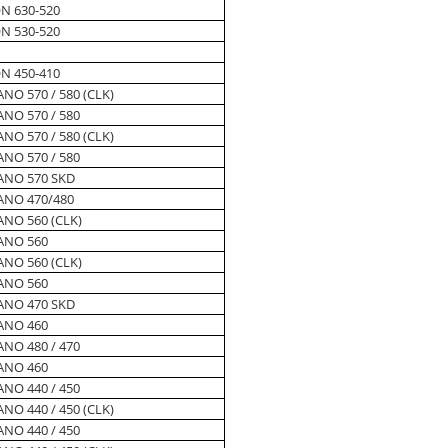
N 630-520
N 530-520
N 450-410
NO 570 / 580 (CLK)
NO 570 / 580
NO 570 / 580 (CLK)
NO 570 / 580
ANO 570 SKD
ANO 470/480
NO 560 (CLK)
ANO 560
NO 560 (CLK)
ANO 560
ANO 470 SKD
ANO 460
NO 480 / 470
ANO 460
NO 440 / 450
NO 440 / 450 (CLK)
NO 440 / 450