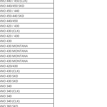
NO 440 / 450 (CLK)
ANO 440/450 SKD
NO 450 / 440
ANO 450-440 SKD
ANO 440/450
NO 420 / 430
NO 430 (CLK)
NO 420 / 430
ANO 430
ANO 430 MONTANA
ANO 430 MONTANA
ANO 430 MONTANA
ANO 430 MONTANA
ANO 420/430
NO 430 (CLK)
ANO 430 SKD
ANO 430 SKD
ANO 340
NO 340 (CLK)
ANO 340
NO 340 (CLK)
ANO 360 SKD