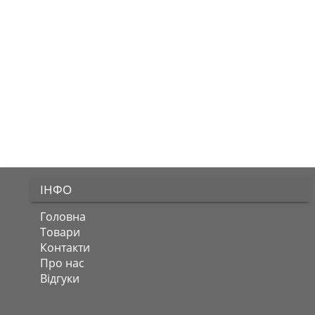
ІНФО
Головна
Товари
Контакти
Про нас
Відгуки