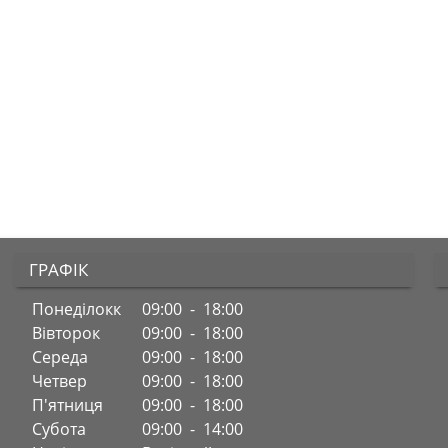
ГРАФІК
Понеділокк
09:00 - 18:00
Вівторок
09:00 - 18:00
Середа
09:00 - 18:00
Четвер
09:00 - 18:00
П'ятниця
09:00 - 18:00
Субота
09:00 - 14:00