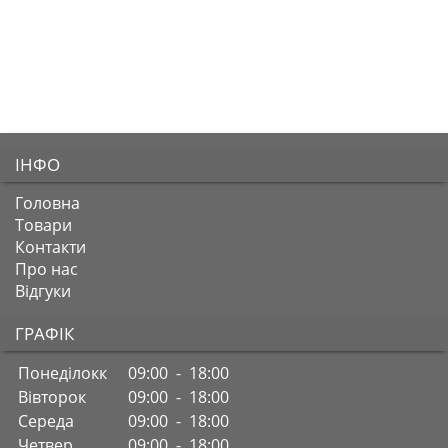
ІНФО
Головна
Товари
Контакти
Про нас
Відгуки
ГРАФІК
Понеділокк
09:00 - 18:00
Вівторок
09:00 - 18:00
Середа
09:00 - 18:00
Четвер
09:00 - 18:00