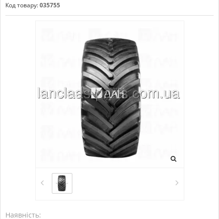
Код товару:
035755
Наявність: