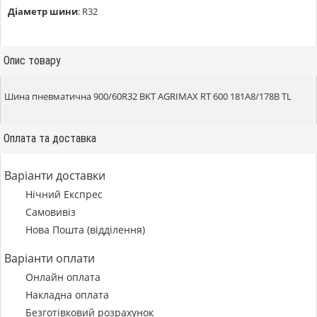
Діаметр шини
:
R32
Опис товару
Шина пневматична 900/60R32 BKT AGRIMAX RT 600 181A8/178B TL
Оплата та доставка
Варіанти доставки
Нічний Експрес
Самовивіз
Нова Пошта (відділення)
Варіанти оплати
Онлайн оплата
Накладна оплата
Безготівковий розрахунок