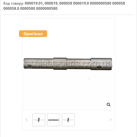
Код товару:
000019.01, 000019, 000058 000019.0 0000000580 000058
000058.0 0000580 0000000580
Оригінал