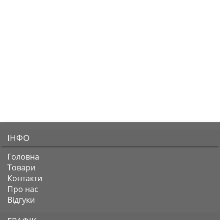
ІНФО
Головна
Товари
Контакти
Про нас
Відгуки