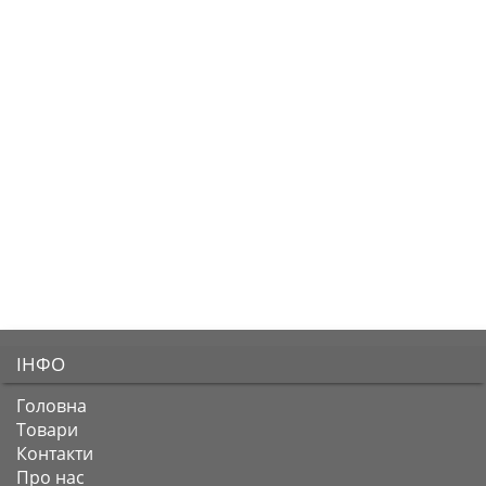
ІНФО
Головна
Товари
Контакти
Про нас