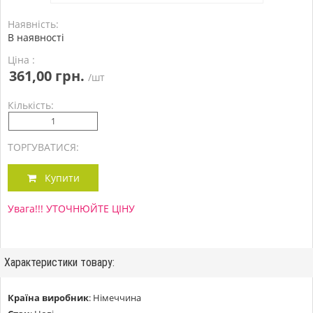
Наявність:
В наявності
Ціна :
361,00 грн.
/шт
Кількість:
ТОРГУВАТИСЯ:
Купити
Увага!!! УТОЧНЮЙТЕ ЦІНУ
Характеристики товару:
Країна виробник
:
Німеччина