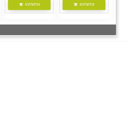
КУПИТИ
КУПИТИ