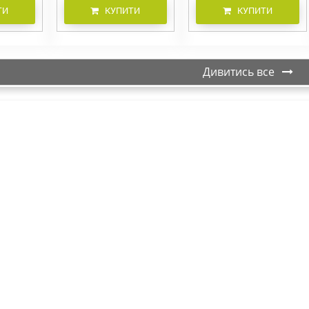
ТИ
КУПИТИ
КУПИТИ
Дивитись все