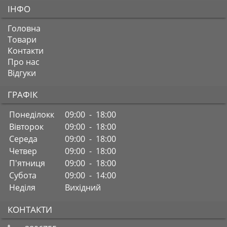
ІНФО
Головна
Товари
Контакти
Про нас
Відгуки
ГРАФІК
Понеділокк
09:00 - 18:00
Вівторок
09:00 - 18:00
Середа
09:00 - 18:00
Четвер
09:00 - 18:00
П'ятниця
09:00 - 18:00
Субота
09:00 - 14:00
Неділя
Вихідний
КОНТАКТИ