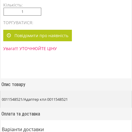
Кількість:
ТОРГУВАТИСЯ:
Повідомити про наявність
Увага!!! УТОЧНЮЙТЕ ЦІНУ
Опис товару
0011548521/Адаптер кпл 0011548521
Оплата та доставка
Варіанти доставки