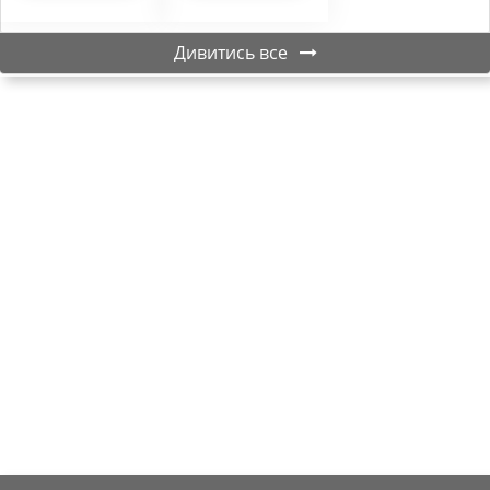
Дивитись все