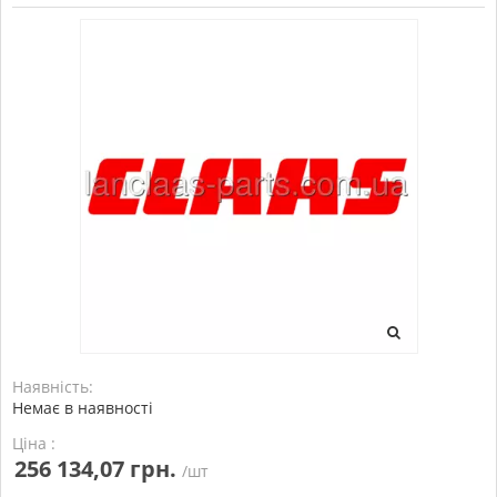
Наявність:
Немає в наявності
Ціна :
256 134,07 грн.
/шт