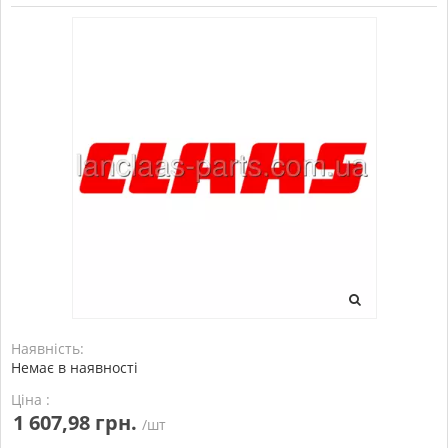
Наявність:
Немає в наявності
Ціна :
1 607,98 грн.
/шт