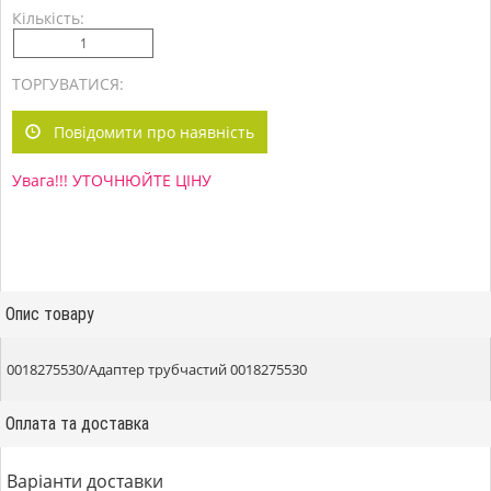
Кількість:
ТОРГУВАТИСЯ:
Повідомити про наявність
Увага!!! УТОЧНЮЙТЕ ЦІНУ
Опис товару
0018275530/Адаптер трубчастий 0018275530
Оплата та доставка
Варіанти доставки