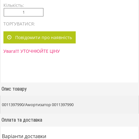
Кількість:
ТОРГУВАТИСЯ:
Повідомити про наявність
Увага!!! УТОЧНЮЙТЕ ЦІНУ
Опис товару
0011397990/Амортизатор 0011397990
Оплата та доставка
Варіанти доставки