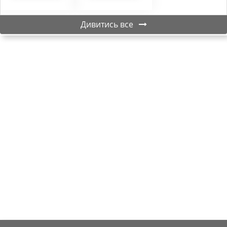
Дивитись все