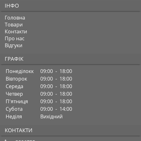
ІНФО
Головна
Товари
Контакти
Про нас
Відгуки
ГРАФІК
Понеділокк
09:00 - 18:00
Вівторок
09:00 - 18:00
Середа
09:00 - 18:00
Четвер
09:00 - 18:00
П'ятниця
09:00 - 18:00
Субота
09:00 - 14:00
Неділя
Вихідний
КОНТАКТИ