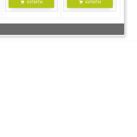
КУПИТИ
КУПИТИ