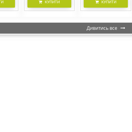
ТИ
КУПИТИ
КУПИТИ
Дивитись все