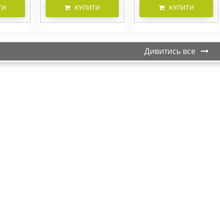
ТИ
КУПИТИ
КУПИТИ
Дивитись все