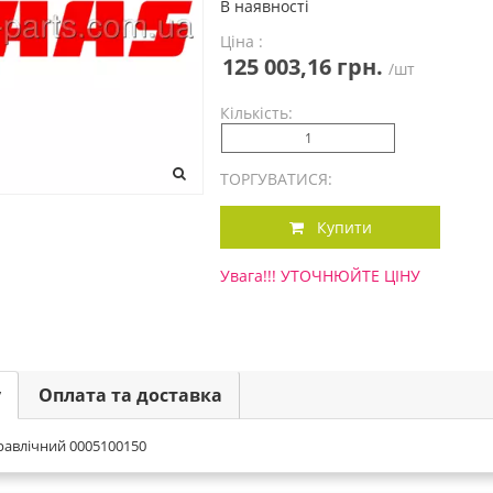
В наявності
Ціна :
125 003,16 грн.
/шт
Кількість:
ТОРГУВАТИСЯ:
Купити
Увага!!! УТОЧНЮЙТЕ ЦІНУ
у
Оплата та доставка
равлічний 0005100150