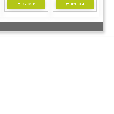
КУПИТИ
КУПИТИ