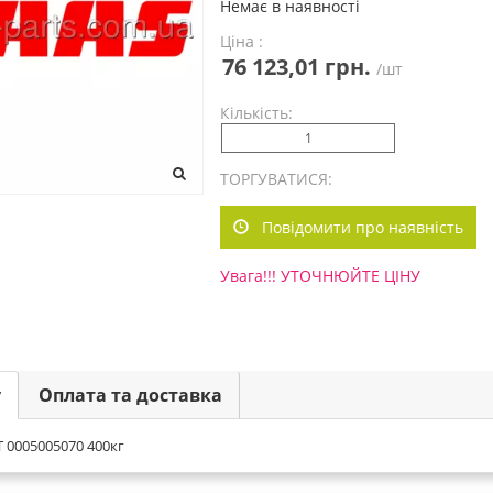
Немає в наявності
Ціна :
76 123,01 грн.
/шт
Кількість:
ТОРГУВАТИСЯ:
Повідомити про наявність
Увага!!! УТОЧНЮЙТЕ ЦІНУ
у
Оплата та доставка
 0005005070 400кг