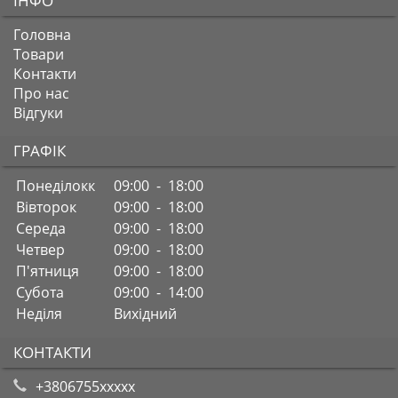
ІНФО
Головна
Товари
Контакти
Про нас
Відгуки
ГРАФІК
Понеділокк
09:00 - 18:00
Вівторок
09:00 - 18:00
Середа
09:00 - 18:00
Четвер
09:00 - 18:00
П'ятниця
09:00 - 18:00
Субота
09:00 - 14:00
Неділя
Вихідний
КОНТАКТИ
+3806755xxxxx