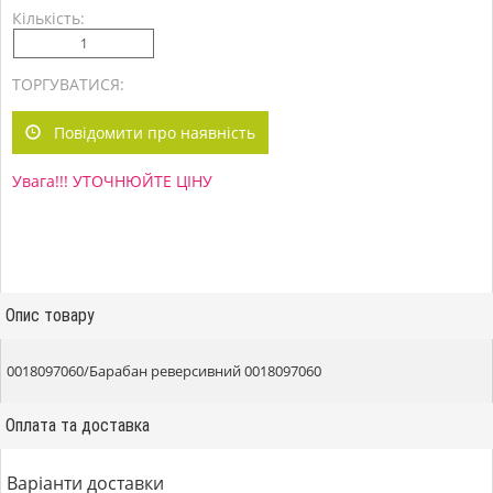
Кількість:
ТОРГУВАТИСЯ:
Повідомити про наявність
Увага!!! УТОЧНЮЙТЕ ЦІНУ
Опис товару
0018097060/Барабан реверсивний 0018097060
Оплата та доставка
Варіанти доставки