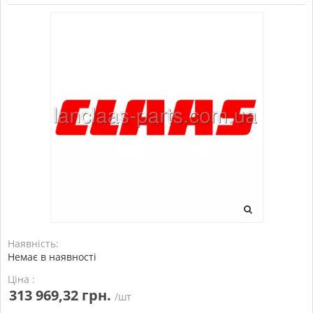
Наявність:
Немає в наявності
Ціна :
313 969,32 грн.
/шт