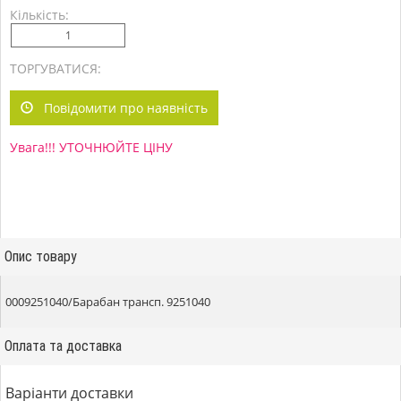
Кількість:
ТОРГУВАТИСЯ:
Повідомити про наявність
Увага!!! УТОЧНЮЙТЕ ЦІНУ
Опис товару
0009251040/Барабан трансп. 9251040
Оплата та доставка
Варіанти доставки