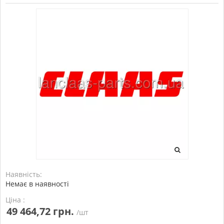
Наявність:
Немає в наявності
Ціна :
49 464,72 грн.
/шт