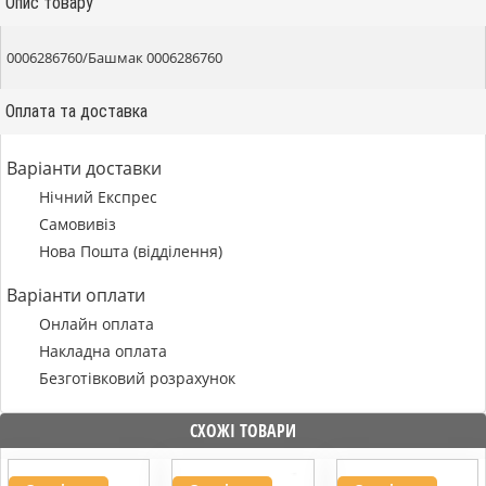
Опис товару
0006286760/Башмак 0006286760
Оплата та доставка
Варіанти доставки
Нічний Експрес
Самовивіз
Нова Пошта (відділення)
Варіанти оплати
Онлайн оплата
Накладна оплата
Безготівковий розрахунок
СХОЖІ ТОВАРИ