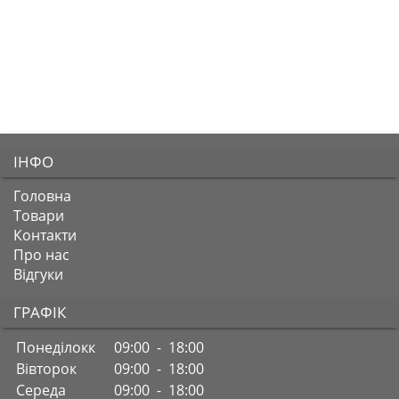
ІНФО
Головна
Товари
Контакти
Про нас
Відгуки
ГРАФІК
Понеділокк
09:00 - 18:00
Вівторок
09:00 - 18:00
Середа
09:00 - 18:00