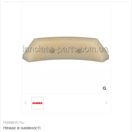
Наявність:
Немає в наявності