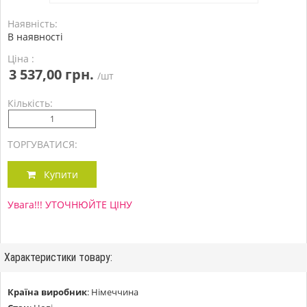
Наявність:
В наявності
Ціна :
3 537,00 грн.
/шт
Кількість:
ТОРГУВАТИСЯ:
Купити
Увага!!! УТОЧНЮЙТЕ ЦІНУ
Характеристики товару:
Країна виробник
:
Німеччина