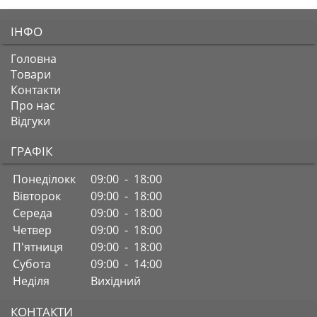
ІНФО
Головна
Товари
Контакти
Про нас
Відгуки
ГРАФІК
Понеділокк
09:00 - 18:00
Вівторок
09:00 - 18:00
Середа
09:00 - 18:00
Четвер
09:00 - 18:00
П'ятниця
09:00 - 18:00
Субота
09:00 - 14:00
Неділя
Вихідний
КОНТАКТИ