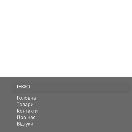
ІНФО
Головна
Товари
Контакти
Про нас
Відгуки