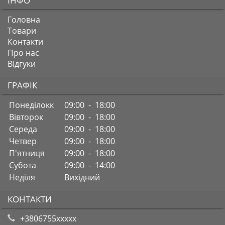
ІНФО
Головна
Товари
Контакти
Про нас
Відгуки
ГРАФІК
Понеділокк
09:00 - 18:00
Вівторок
09:00 - 18:00
Середа
09:00 - 18:00
Четвер
09:00 - 18:00
П'ятниця
09:00 - 18:00
Субота
09:00 - 14:00
Неділя
Вихідний
КОНТАКТИ
+3806755xxxxx