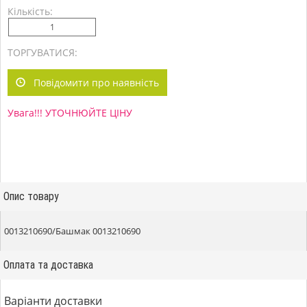
Кількість:
ТОРГУВАТИСЯ:
Повідомити про наявність
Увага!!! УТОЧНЮЙТЕ ЦІНУ
Опис товару
0013210690/Башмак 0013210690
Оплата та доставка
Варіанти доставки