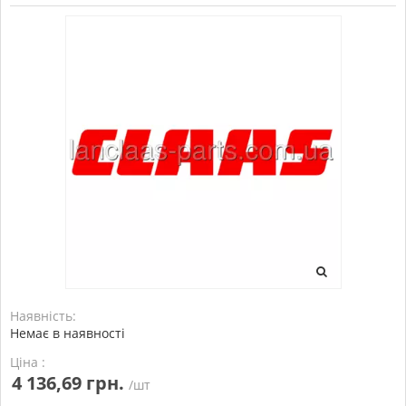
Наявність:
Немає в наявності
Ціна :
4 136,69 грн.
/шт