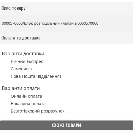
Опис товару
0000570060/Блок розподільний клапанів 0000570060
Оплата та доставка
Варіанти доставки
Нічний Експрес
Самовивіз
Нова Пошта (відділення)
Варіанти оплати
Онлайн оплата
Накладна оплата
Безготівковий розрахунок
СХОЖІ ТОВАРИ