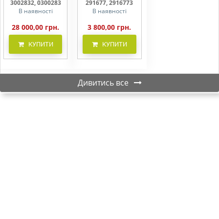
3002832, 0300283
291677, 2916773
В наявності
В наявності
28 000,00 грн.
3 800,00 грн.
КУПИТИ
КУПИТИ
Дивитись все