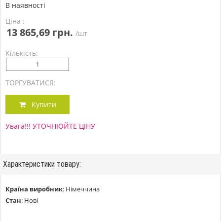
В наявності
Ціна :
13 865,69 грн.
/шт
Кількість:
ТОРГУВАТИСЯ:
Купити
Увага!!! УТОЧНЮЙТЕ ЦІНУ
Характеристики товару:
Країна виробник
:
Німеччина
Стан
:
Нові