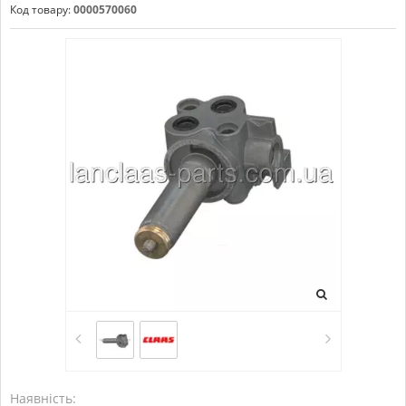
Код товару:
0000570060
Наявність: