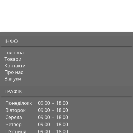
ІНФО
Головна
Товари
Контакти
Про нас
Відгуки
ГРАФІК
Понеділокк
09:00 - 18:00
Вівторок
09:00 - 18:00
Середа
09:00 - 18:00
Четвер
09:00 - 18:00
П'ятниця
09:00 - 18:00