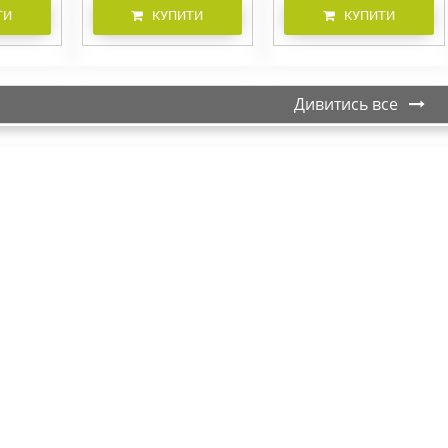
ТИ
КУПИТИ
КУПИТИ
Дивитись все