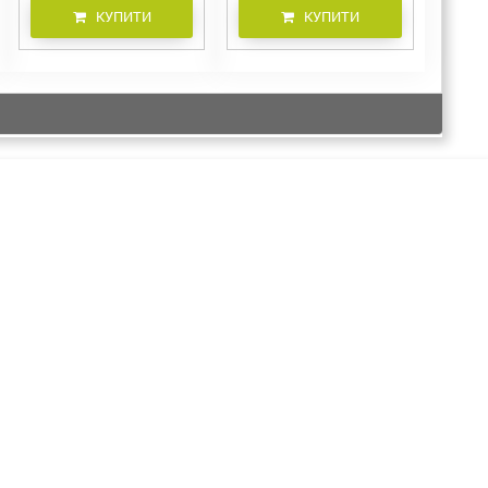
КУПИТИ
КУПИТИ