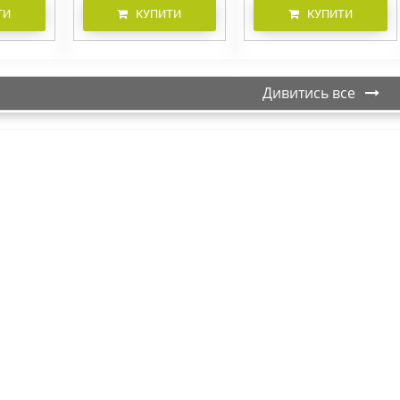
ТИ
КУПИТИ
КУПИТИ
Дивитись все