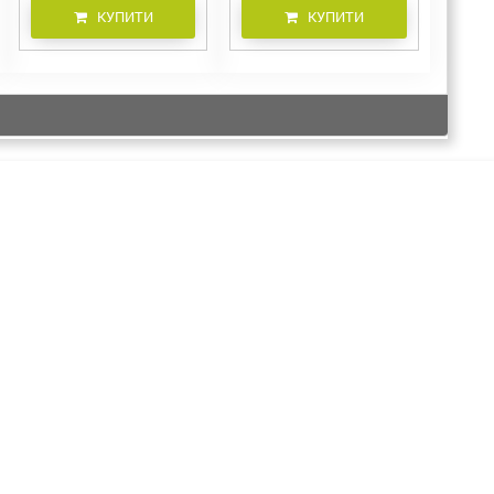
КУПИТИ
КУПИТИ