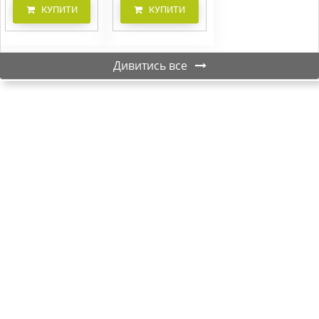
КУПИТИ
КУПИТИ
Дивитись все