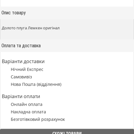
Опис товару
Долото плуга Лемкен оригінал
Оплата та доставка
Варіанти доставки
Нічний Експрес
Самовивіз
Нова Пошта (відділення)
Варіанти оплати
Онлайн оплата
Накладна оплата
Безготівковий розрахунок
СХОЖІ ТОВАРИ