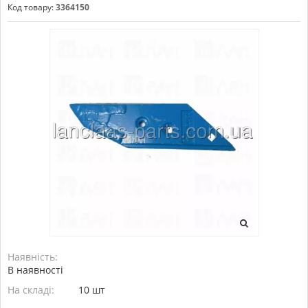
Код товару:
3364150
Наявність:
В наявності
На складі:
10 шт