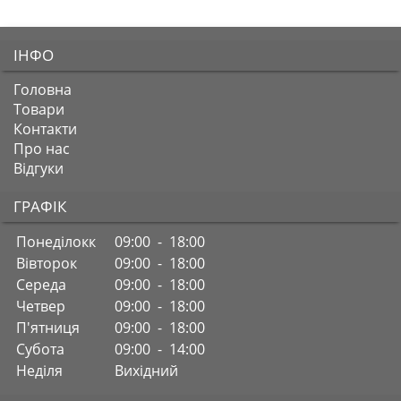
ІНФО
Головна
Товари
Контакти
Про нас
Відгуки
ГРАФІК
Понеділокк
09:00 - 18:00
Вівторок
09:00 - 18:00
Середа
09:00 - 18:00
Четвер
09:00 - 18:00
П'ятниця
09:00 - 18:00
Субота
09:00 - 14:00
Неділя
Вихідний