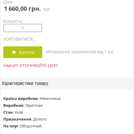
Ціна :
1 660,00 грн.
/шт
Кількість:
ТОРГУВАТИСЯ:
Мінімальне замовлення від 1 шт
Купити
Увага!!! УТОЧНЮЙТЕ ЦІНУ
Характеристики товару:
Країна виробник
:
Німеччина
Виробник
:
Оригінал
Стан
:
Нові
Призначення
:
Долото
На плуг
:
Оборотний