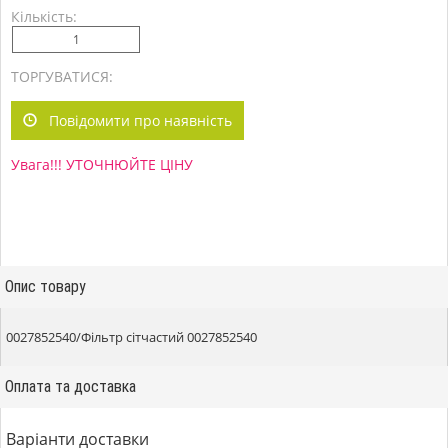
Кількість:
ТОРГУВАТИСЯ:
Повідомити про наявність
Увага!!! УТОЧНЮЙТЕ ЦІНУ
Опис товару
0027852540/Фільтр сітчастий 0027852540
Оплата та доставка
Варіанти доставки