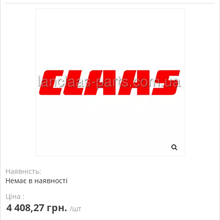
Наявність:
Немає в наявності
Ціна :
4 408,27 грн.
/шт