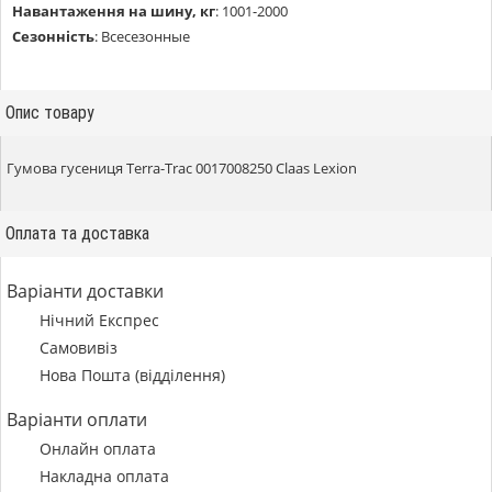
Навантаження на шину, кг
:
1001-2000
Сезонність
:
Всесезонные
Опис товару
Гумова гусениця Terra-Trac 0017008250 Claas Lexion
Оплата та доставка
Варіанти доставки
Нічний Експрес
Самовивіз
Нова Пошта (відділення)
Варіанти оплати
Онлайн оплата
Накладна оплата