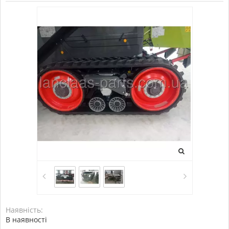
Наявність:
В наявності