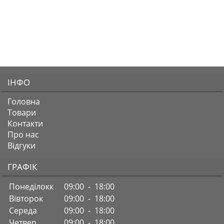
ІНФО
Головна
Товари
Контакти
Про нас
Відгуки
ГРАФІК
Понеділокк
09:00 - 18:00
Вівторок
09:00 - 18:00
Середа
09:00 - 18:00
Четвер
09:00 - 18:00