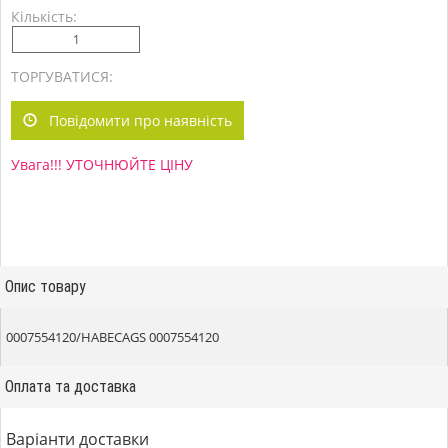
Кількість:
ТОРГУВАТИСЯ:
Повідомити про наявність
Увага!!! УТОЧНЮЙТЕ ЦІНУ
Опис товару
0007554120/HABECAGS 0007554120
Оплата та доставка
Варіанти доставки