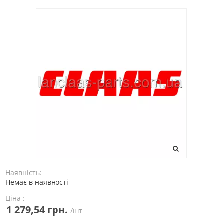
Наявність:
Немає в наявності
Ціна :
1 279,54 грн.
/шт