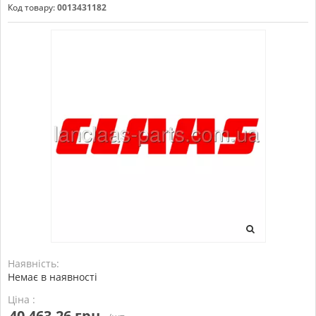
Код товару:
0013431182
Наявність:
Немає в наявності
Ціна :
40 463,26 грн.