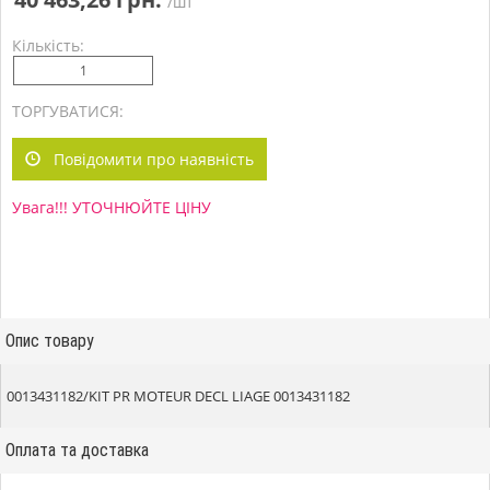
/шт
Кількість:
ТОРГУВАТИСЯ:
Повідомити про наявність
Увага!!! УТОЧНЮЙТЕ ЦІНУ
Опис товару
0013431182/KIT PR MOTEUR DECL LIAGE 0013431182
Оплата та доставка