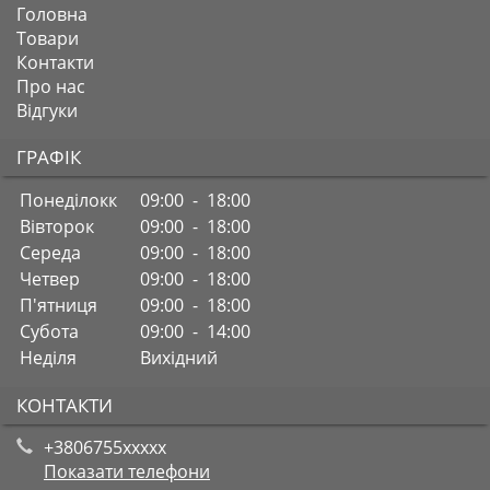
Головна
Товари
Контакти
Про нас
Відгуки
ГРАФІК
Понеділокк
09:00 - 18:00
Вівторок
09:00 - 18:00
Середа
09:00 - 18:00
Четвер
09:00 - 18:00
П'ятниця
09:00 - 18:00
Субота
09:00 - 14:00
Неділя
Вихідний
КОНТАКТИ
+3806755xxxxx
Показати телефони