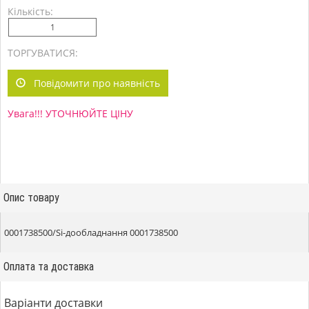
Кількість:
ТОРГУВАТИСЯ:
Повідомити про наявність
Увага!!! УТОЧНЮЙТЕ ЦІНУ
Опис товару
0001738500/Si-дообладнання 0001738500
Оплата та доставка
Варіанти доставки