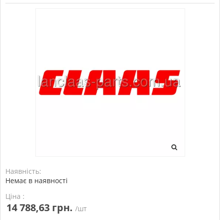
Наявність:
Немає в наявності
Ціна :
14 788,63 грн.
/шт