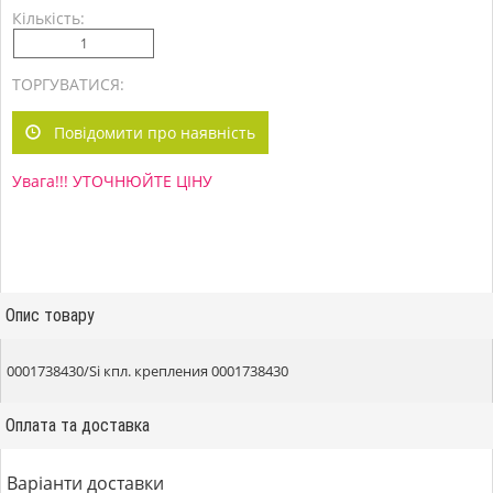
Кількість:
ТОРГУВАТИСЯ:
Повідомити про наявність
Увага!!! УТОЧНЮЙТЕ ЦІНУ
Опис товару
0001738430/Si кпл. крепления 0001738430
Оплата та доставка
Варіанти доставки