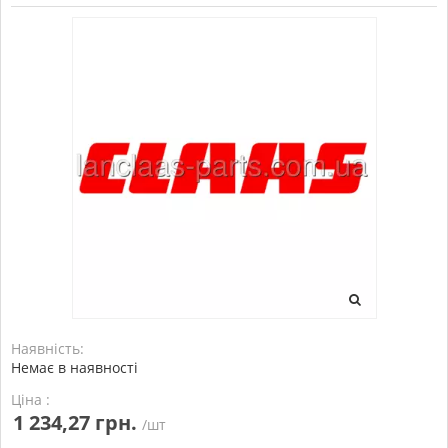
Наявність:
Немає в наявності
Ціна :
1 234,27 грн.
/шт