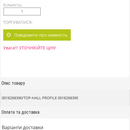
Кількість:
ТОРГУВАТИСЯ:
Повідомити про наявність
Увага!!! УТОЧНЮЙТЕ ЦІНУ
Опис товару
0018268390/TOP-HALL PROFILE 0018268390
Оплата та доставка
Варіанти доставки