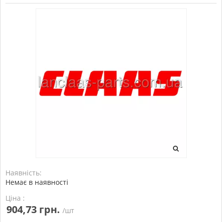
Наявність:
Немає в наявності
Ціна :
904,73 грн.
/шт