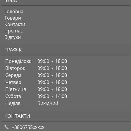
ІНФО
Головна
Товари
Контакти
Про нас
Відгуки
ГРАФІК
Понеділокк
09:00 - 18:00
Вівторок
09:00 - 18:00
Середа
09:00 - 18:00
Четвер
09:00 - 18:00
П'ятниця
09:00 - 18:00
Субота
09:00 - 14:00
Неділя
Вихідний
КОНТАКТИ
+3806755xxxxx