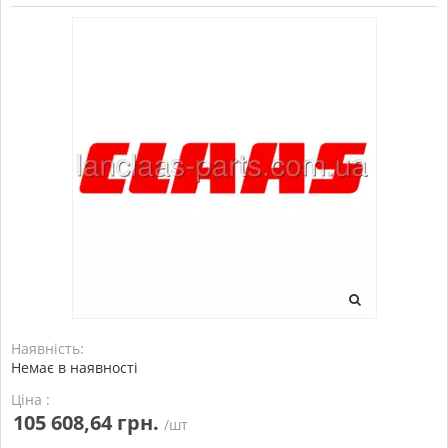
Наявність:
Немає в наявності
Ціна :
105 608,64 грн.
/шт