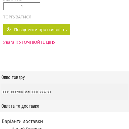
ТОРГУВАТИСЯ:
Повідомити про наявність
Увага!!! УТОЧНЮЙТЕ ЦІНУ
Опис товару
0001383780/Вал 0001383780
Оплата та доставка
Варіанти доставки
Нічний Експрес