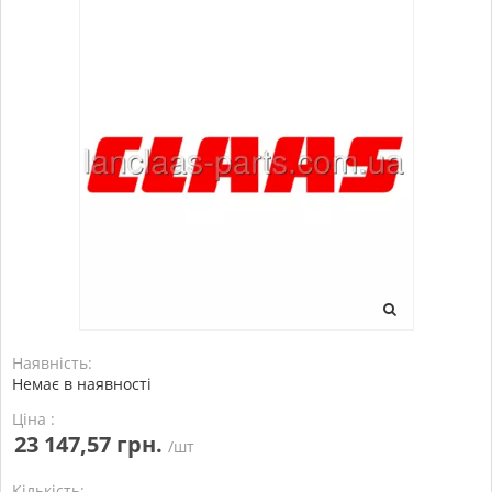
Наявність:
Немає в наявності
Ціна :
23 147,57 грн.
/шт
Кількість: