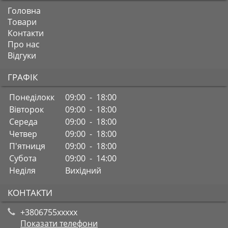
Головна
Товари
Контакти
Про нас
Відгуки
ГРАФІК
Понеділокк
09:00 - 18:00
Вівторок
09:00 - 18:00
Середа
09:00 - 18:00
Четвер
09:00 - 18:00
П'ятниця
09:00 - 18:00
Субота
09:00 - 14:00
Неділя
Вихідний
КОНТАКТИ
+3806755xxxxx
Показати телефони