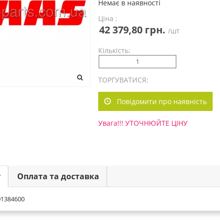
Немає в наявності
Ціна :
42 379,80 грн.
/шт
Кількість:
ТОРГУВАТИСЯ:
Повідомити про наявність
Увага!!! УТОЧНЮЙТЕ ЦІНУ
у
Оплата та доставка
01384600