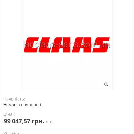
Наявність:
Немає в наявності
Ціна :
99 047,57 грн.
/шт
Кількість: