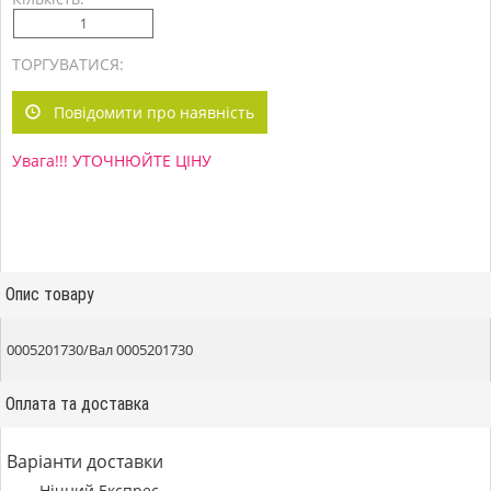
ТОРГУВАТИСЯ:
Повідомити про наявність
Увага!!! УТОЧНЮЙТЕ ЦІНУ
Опис товару
0005201730/Вал 0005201730
Оплата та доставка
Варіанти доставки
Нічний Експрес