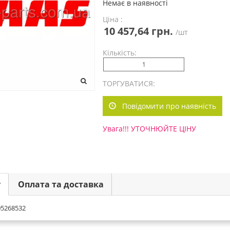
Немає в наявності
Ціна :
10 457,64 грн.
/шт
Кількість:
ТОРГУВАТИСЯ:
Повідомити про наявність
Увага!!! УТОЧНЮЙТЕ ЦІНУ
у
Оплата та доставка
05268532