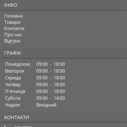
ІНФО
Головна
Товари
Контакти
Про нас
Відгуки
ГРАФІК
Понеділокк
09:00 - 18:00
Вівторок
09:00 - 18:00
Середа
09:00 - 18:00
Четвер
09:00 - 18:00
П'ятниця
09:00 - 18:00
Субота
09:00 - 14:00
Неділя
Вихідний
КОНТАКТИ