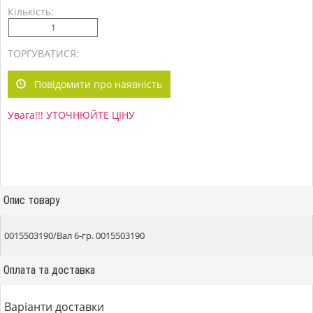
Кількість:
ТОРГУВАТИСЯ:
Повідомити про наявність
Увага!!! УТОЧНЮЙТЕ ЦІНУ
Опис товару
0015503190/Вал 6-гр. 0015503190
Оплата та доставка
Варіанти доставки