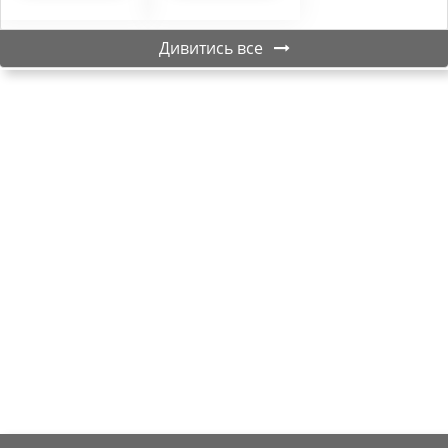
Дивитись все