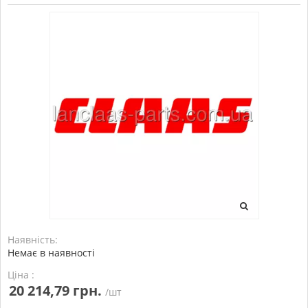
Наявність:
Немає в наявності
Ціна :
20 214,79 грн.
/шт