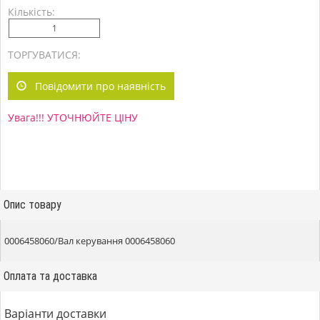
Кількість:
ТОРГУВАТИСЯ:
Повідомити про наявність
Увага!!! УТОЧНЮЙТЕ ЦІНУ
Опис товару
0006458060/Вал керування 0006458060
Оплата та доставка
Варіанти доставки