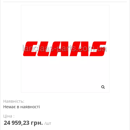
Наявність:
Немає в наявності
Ціна :
24 959,23 грн.
/шт