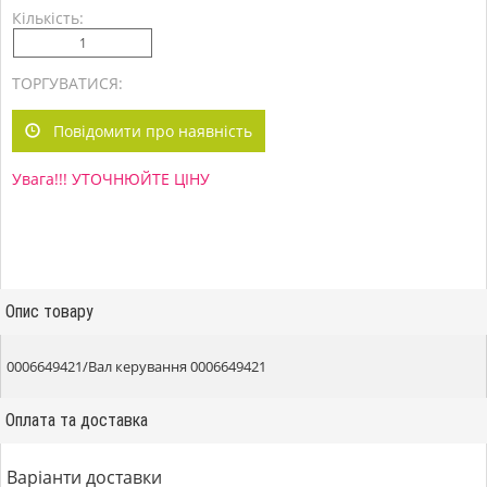
Кількість:
ТОРГУВАТИСЯ:
Повідомити про наявність
Увага!!! УТОЧНЮЙТЕ ЦІНУ
Опис товару
0006649421/Вал керування 0006649421
Оплата та доставка
Варіанти доставки