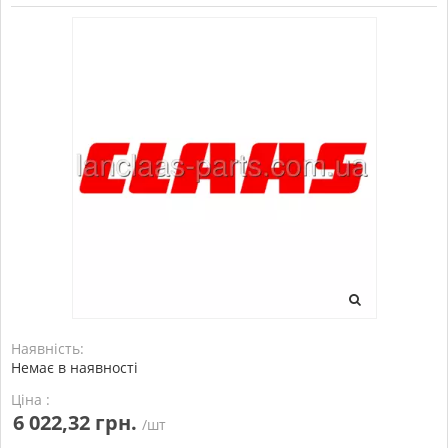
Наявність:
Немає в наявності
Ціна :
6 022,32 грн.
/шт