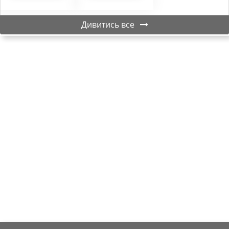
Дивитись все