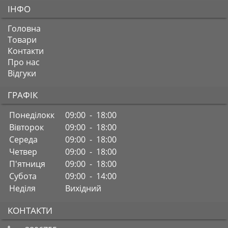
ІНФО
Головна
Товари
Контакти
Про нас
Відгуки
ГРАФІК
Понеділокк
09:00 - 18:00
Вівторок
09:00 - 18:00
Середа
09:00 - 18:00
Четвер
09:00 - 18:00
П'ятниця
09:00 - 18:00
Субота
09:00 - 14:00
Неділя
Вихідний
КОНТАКТИ