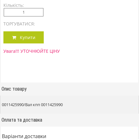
Кількість:
ТОРГУВАТИСЯ:
Купити
Увага!!! УТОЧНЮЙТЕ ЦІНУ
Опис товару
0011425990/Вал кпп 0011425990
Оплата та доставка
Варіанти доставки