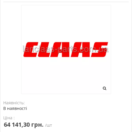
Наявність:
В наявності
Ціна :
64 141,30 грн.
/шт