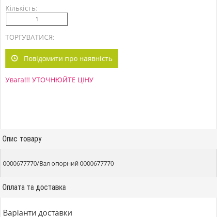
Кількість:
ТОРГУВАТИСЯ:
Повідомити про наявність
Увага!!! УТОЧНЮЙТЕ ЦІНУ
Опис товару
0000677770/Вал опорний 0000677770
Оплата та доставка
Варіанти доставки