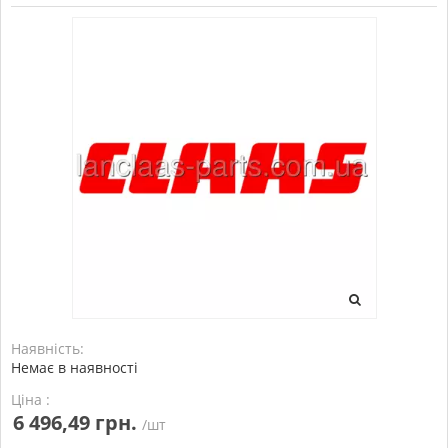
Наявність:
Немає в наявності
Ціна :
6 496,49 грн.
/шт