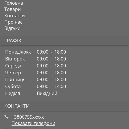
Головна
Товари
Контакти
Про нас
Відгуки
ГРАФІК
Понеділокк
09:00 - 18:00
Вівторок
09:00 - 18:00
Середа
09:00 - 18:00
Четвер
09:00 - 18:00
П'ятниця
09:00 - 18:00
Субота
09:00 - 14:00
Неділя
Вихідний
КОНТАКТИ
+3806755xxxxx
Показати телефони