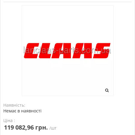
Наявність:
Немає в наявності
Ціна :
119 082,96 грн.
/шт