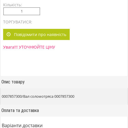
Кількість:
ТОРГУВАТИСЯ:
Повідомити про наявність
Увага!!! УТОЧНЮЙТЕ ЦІНУ
Опис товару
0007857300/Вал соломотряса 0007857300
Оплата та доставка
Варіанти доставки