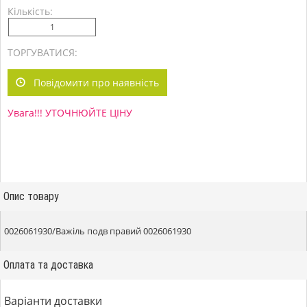
Кількість:
ТОРГУВАТИСЯ:
Повідомити про наявність
Увага!!! УТОЧНЮЙТЕ ЦІНУ
Опис товару
0026061930/Важіль подв правий 0026061930
Оплата та доставка
Варіанти доставки