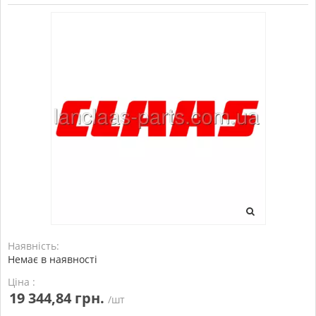
Наявність:
Немає в наявності
Ціна :
19 344,84 грн.
/шт