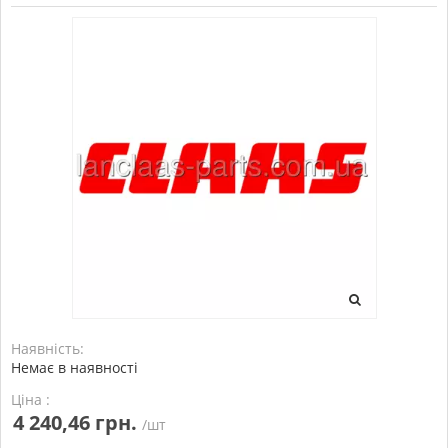
Наявність:
Немає в наявності
Ціна :
4 240,46 грн.
/шт