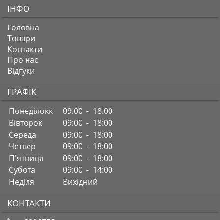
ІНФО
Головна
Товари
Контакти
Про нас
Відгуки
ГРАФІК
Понеділокк
09:00 - 18:00
Вівторок
09:00 - 18:00
Середа
09:00 - 18:00
Четвер
09:00 - 18:00
П'ятниця
09:00 - 18:00
Субота
09:00 - 14:00
Неділя
Вихідний
КОНТАКТИ