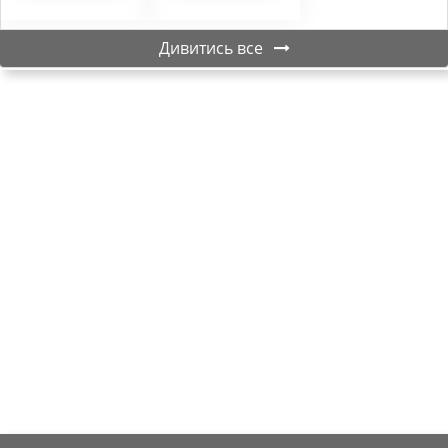
Дивитись все