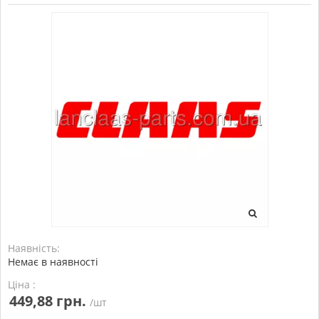
Наявність:
Немає в наявності
Ціна :
449,88 грн.
/шт