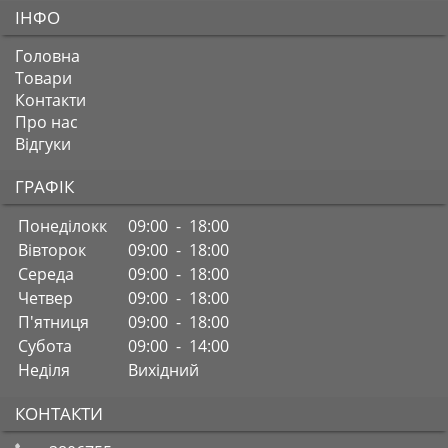
ІНФО
Головна
Товари
Контакти
Про нас
Відгуки
ГРАФІК
Понеділокк
09:00 - 18:00
Вівторок
09:00 - 18:00
Середа
09:00 - 18:00
Четвер
09:00 - 18:00
П'ятниця
09:00 - 18:00
Субота
09:00 - 14:00
Неділя
Вихідний
КОНТАКТИ