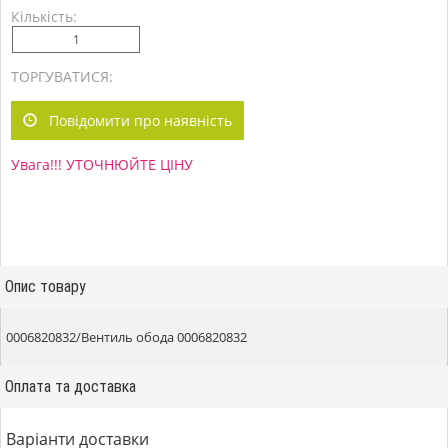
Кількість:
ТОРГУВАТИСЯ:
Повідомити про наявність
Увага!!! УТОЧНЮЙТЕ ЦІНУ
Опис товару
0006820832/Вентиль обода 0006820832
Оплата та доставка
Варіанти доставки