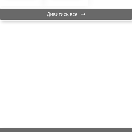
Дивитись все