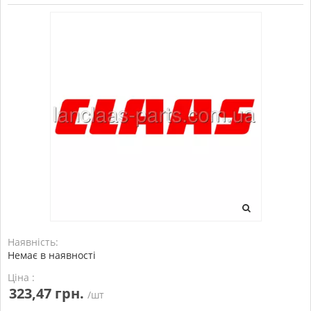
Наявність:
Немає в наявності
Ціна :
323,47 грн.
/шт