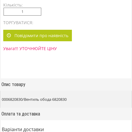
Кількість:
ТОРГУВАТИСЯ:
Повідомити про наявність
Увага!!! УТОЧНЮЙТЕ ЦІНУ
Опис товару
0006820830/Вентиль обода 6820830
Оплата та доставка
Варіанти доставки