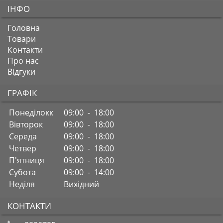
ІНФО
Головна
Товари
Контакти
Про нас
Відгуки
ГРАФІК
Понеділокк
09:00 - 18:00
Вівторок
09:00 - 18:00
Середа
09:00 - 18:00
Четвер
09:00 - 18:00
П'ятниця
09:00 - 18:00
Субота
09:00 - 14:00
Неділя
Вихідний
КОНТАКТИ