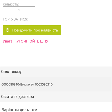
Кількість:
ТОРГУВАТИСЯ:
Повідомити про наявність
Увага!!! УТОЧНЮЙТЕ ЦІНУ
Опис товару
0005580310/Вимикач 0005580310
Оплата та доставка
Варіанти доставки